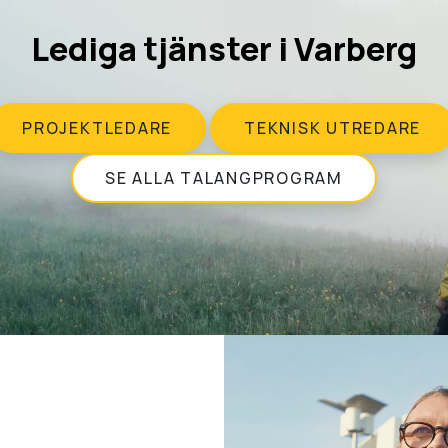
Lediga tjänster i Varberg
PROJEKTLEDARE
TEKNISK UTREDARE
SE ALLA TALANGPROGRAM