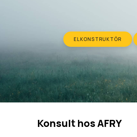
ELKONSTRUKTÖR
Konsult hos AFRY