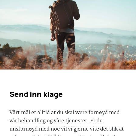
Send inn klage
Vårt mål er alltid at du skal være fornøyd med
vår behandling og våre tjenester. Er du
misfornøyd med noe vil vi gjerne vite det slik at