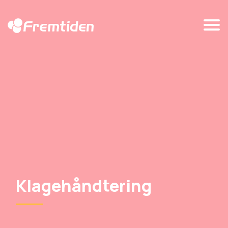
Klagehåndtering